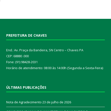
PREFEITURA DE CHAVES
End.: Av. Praça da Bandeira, SN Centro – Chaves PA
CEP: 68880 .000
Fone: (91) 98428-2031
Horário de atendimento: 08:00 às 14:00h (Segunda a Sexta-Feira)
ÚLTIMAS PUBLICAÇÕES
Nota de Agradecimento
23 de julho de 2026