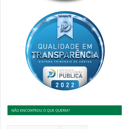
NÃO ENCONTROU O QUE QUERIA?