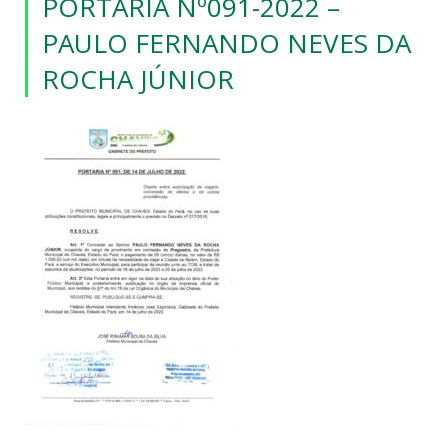
PORTARIA Nº091-2022 –
PAULO FERNANDO NEVES DA
ROCHA JÚNIOR