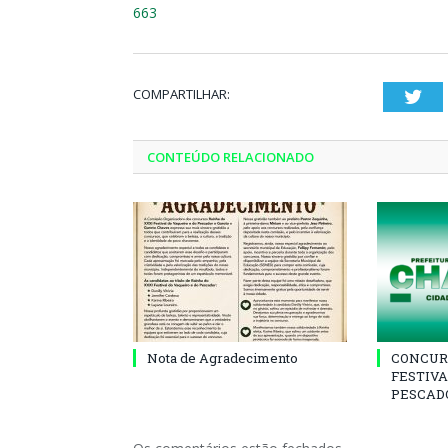
663
COMPARTILHAR:
Twi
CONTEÚDO RELACIONADO
Nota de Agradecimento
CONCUR
FESTIVA
PESCADO