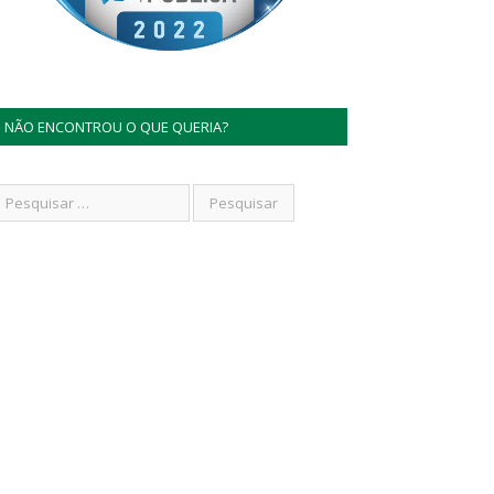
NÃO ENCONTROU O QUE QUERIA?