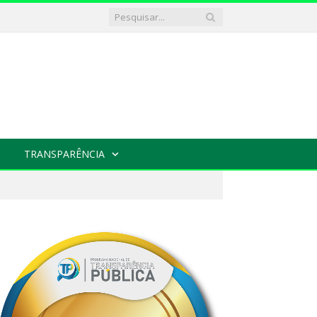
TRANSPARÊNCIA