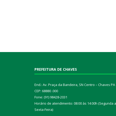
PREFEITURA DE CHAVES
End.: Av. Praça da Bandeira, SN Centro – Chaves PA
CEP: 68880 .000
Fone: (91) 98428-2031
Horário de atendimento: 08:00 às 14:00h (Segunda 
Sexta-Feira)