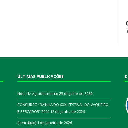
ÚLTIMAS PUBLICAÇÕES
D
Nota de Agradecimento
23 de julho de 2026
CONCURSO “RAINHA DO XXXI FESTIVAL DO VAQUEIRO
E PESCADOR” 2026
12 de junho de 2026
a
(sem título)
1 de janeiro de 2026