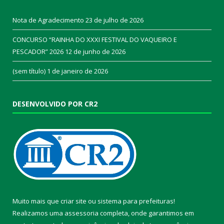
Nota de Agradecimento
23 de julho de 2026
CONCURSO “RAINHA DO XXXI FESTIVAL DO VAQUEIRO E
PESCADOR” 2026
12 de junho de 2026
(sem título)
1 de janeiro de 2026
DESENVOLVIDO POR CR2
Muito mais que
criar site
ou
sistema para prefeituras
!
Realizamos uma
assessoria
completa, onde garantimos em