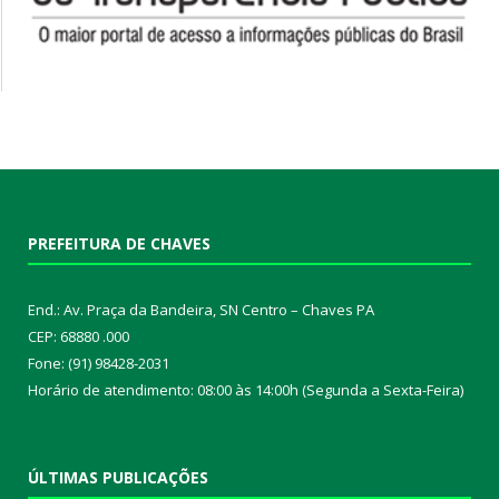
PREFEITURA DE CHAVES
End.: Av. Praça da Bandeira, SN Centro – Chaves PA
CEP: 68880 .000
Fone: (91) 98428-2031
Horário de atendimento: 08:00 às 14:00h (Segunda a Sexta-Feira)
ÚLTIMAS PUBLICAÇÕES