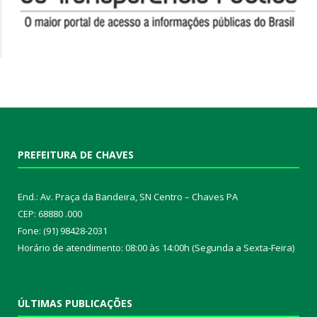
PREFEITURA DE CHAVES
End.: Av. Praça da Bandeira, SN Centro – Chaves PA
CEP: 68880 .000
Fone: (91) 98428-2031
Horário de atendimento: 08:00 às 14:00h (Segunda a Sexta-Feira)
ÚLTIMAS PUBLICAÇÕES