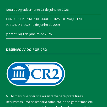
Nota de Agradecimento
23 de julho de 2026
CONCURSO “RAINHA DO XXXI FESTIVAL DO VAQUEIRO E
PESCADOR” 2026
12 de junho de 2026
(sem título)
1 de janeiro de 2026
DESENVOLVIDO POR CR2
Muito mais que
criar site
ou
sistema para prefeituras
!
Realizamos uma
assessoria
completa, onde garantimos em