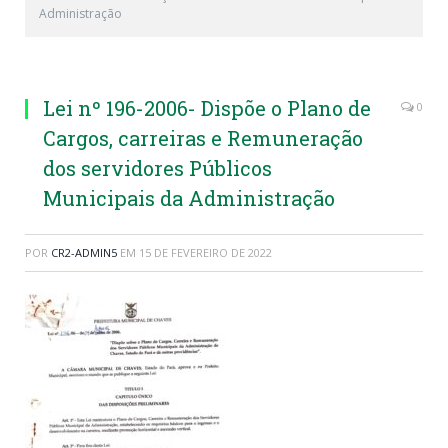
Administração
Lei nº 196-2006- Dispõe o Plano de
0
Cargos, carreiras e Remuneração
dos servidores Públicos
Municipais da Administração
POR
CR2-ADMIN5
EM
15 DE FEVEREIRO DE 2022