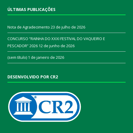
ÚLTIMAS PUBLICAÇÕES
Nota de Agradecimento
23 de julho de 2026
CONCURSO “RAINHA DO XXXI FESTIVAL DO VAQUEIRO E
PESCADOR” 2026
12 de junho de 2026
(sem título)
1 de janeiro de 2026
DESENVOLVIDO POR CR2