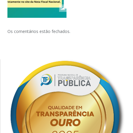
Os comentários estão fechados.