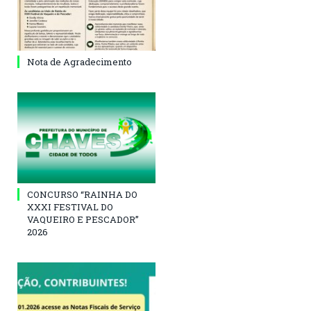
Nota de Agradecimento
CONCURSO “RAINHA DO
XXXI FESTIVAL DO
VAQUEIRO E PESCADOR”
2026