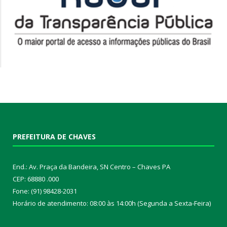
PREFEITURA DE CHAVES
End.: Av. Praça da Bandeira, SN Centro – Chaves PA
CEP: 68880 .000
Fone: (91) 98428-2031
Horário de atendimento: 08:00 às 14:00h (Segunda a Sexta-Feira)