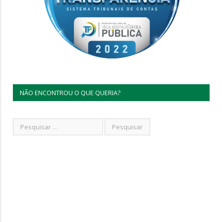
NÃO ENCONTROU O QUE QUERIA?