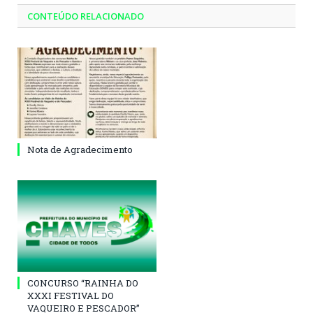
CONTEÚDO RELACIONADO
Nota de Agradecimento
CONCURSO “RAINHA DO
XXXI FESTIVAL DO
VAQUEIRO E PESCADOR”