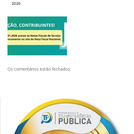
2026
Os comentários estão fechados.