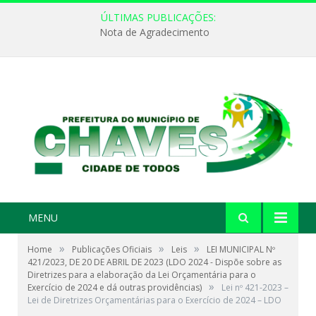
ÚLTIMAS PUBLICAÇÕES:
Nota de Agradecimento
MENU
»
»
»
Home
Publicações Oficiais
Leis
LEI MUNICIPAL Nº
421/2023, DE 20 DE ABRIL DE 2023 (LDO 2024 - Dispõe sobre as
Diretrizes para a elaboração da Lei Orçamentária para o
»
Exercício de 2024 e dá outras providências)
Lei nº 421-2023 –
Lei de Diretrizes Orçamentárias para o Exercício de 2024 – LDO