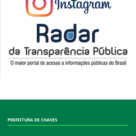
PREFEITURA DE CHAVES