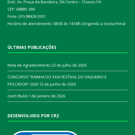
End.: Av. Praça da Bandeira, SN Centro – Chaves PA
CEP: 68880 .000
Fone: (91) 98428-2031
Horário de atendimento: 08:00 às 14:00h (Segunda a Sexta-Feira)
ÚLTIMAS PUBLICAÇÕES
Nota de Agradecimento
23 de julho de 2026
CONCURSO “RAINHA DO XXXI FESTIVAL DO VAQUEIRO E
PESCADOR” 2026
12 de junho de 2026
(sem título)
1 de janeiro de 2026
DESENVOLVIDO POR CR2