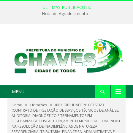
ÚLTIMAS PUBLICAÇÕES:
Nota de Agradecimento
MENU
»
»
Home
Licitações
INEXIGIBILIDADE Nº 007/2023
(CONTRATO DE PRESTAÇÃO DE SERVIÇOS TÉCNICOS DE ANÁLISE,
AUDITORIA, DIAGNÓSTICO E TREINAMENTOS EM
REGULARIZAÇÃO FISCAL E ORÇAMENTO MUNICIPAL, COM ÊNFASE
NA RESOLUÇÃO DE INADIMPLÊNCIAS DE NATUREZA
PREVIDENCIÁRIA, TRIBUTÁRIA, FINANCEIRA, ADMINISTRATIVA E