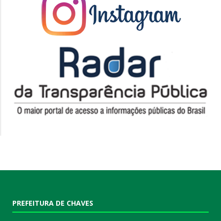
PREFEITURA DE CHAVES