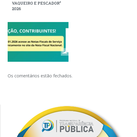
VAQUEIRO E PESCADOR”
2026
Os comentários estão fechados.