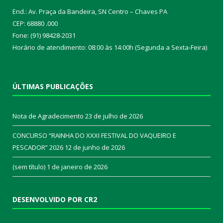
End.: Av. Praça da Bandeira, SN Centro – Chaves PA
CEP: 68880 .000
Fone: (91) 98428-2031
Horário de atendimento: 08:00 às 14:00h (Segunda a Sexta-Feira)
ÚLTIMAS PUBLICAÇÕES
Nota de Agradecimento
23 de julho de 2026
CONCURSO “RAINHA DO XXXI FESTIVAL DO VAQUEIRO E
PESCADOR” 2026
12 de junho de 2026
(sem título)
1 de janeiro de 2026
DESENVOLVIDO POR CR2