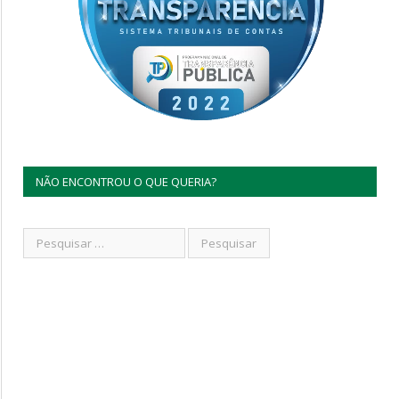
NÃO ENCONTROU O QUE QUERIA?