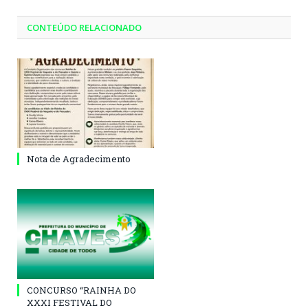
CONTEÚDO RELACIONADO
Nota de Agradecimento
CONCURSO “RAINHA DO
XXXI FESTIVAL DO