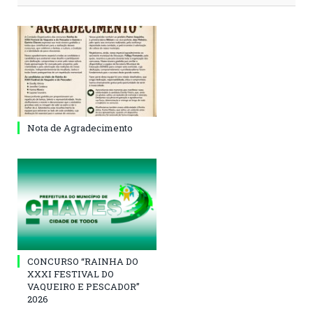
Nota de Agradecimento
CONCURSO “RAINHA DO
XXXI FESTIVAL DO
VAQUEIRO E PESCADOR”
2026