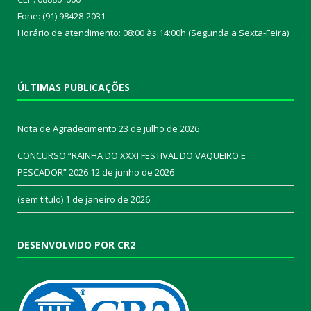
Fone: (91) 98428-2031
Horário de atendimento: 08:00 às 14:00h (Segunda a Sexta-Feira)
ÚLTIMAS PUBLICAÇÕES
Nota de Agradecimento
23 de julho de 2026
CONCURSO “RAINHA DO XXXI FESTIVAL DO VAQUEIRO E
PESCADOR” 2026
12 de junho de 2026
(sem título)
1 de janeiro de 2026
DESENVOLVIDO POR CR2