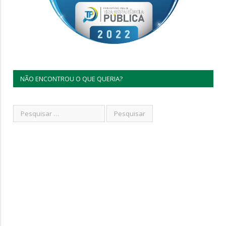
NÃO ENCONTROU O QUE QUERIA?