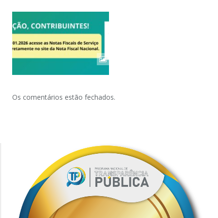
Os comentários estão fechados.