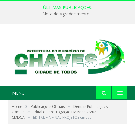
ÚLTIMAS PUBLICAÇÕES:
Nota de Agradecimento
MENU
»
»
Home
Publicações Oficiais
Demais Publicações
»
Oficiais
Edital de Prorrogação FIA Nº 002/2021-
»
CMDCA
EDITAL FIA FINAL PROJETOS cmdca