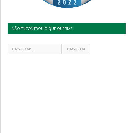
NÃO ENCONTROU O QUE QUERIA?