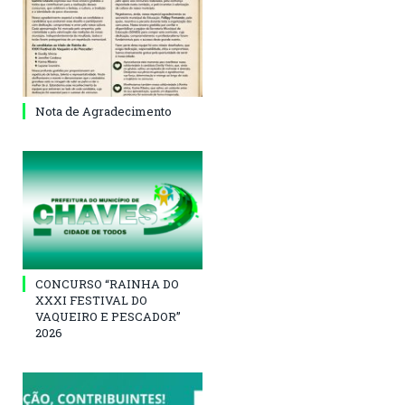
Nota de Agradecimento
CONCURSO “RAINHA DO
XXXI FESTIVAL DO
VAQUEIRO E PESCADOR”
2026