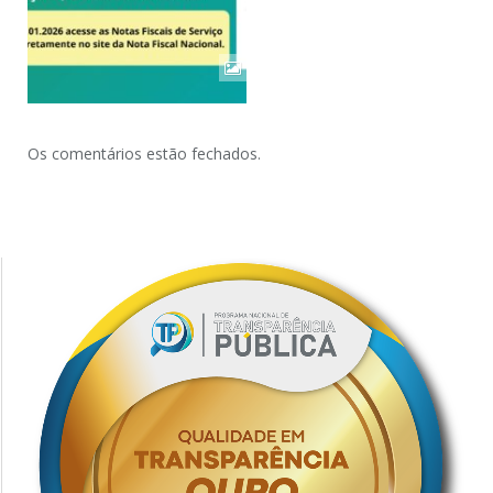
Os comentários estão fechados.