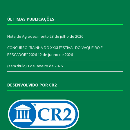
ÚLTIMAS PUBLICAÇÕES
Nota de Agradecimento
23 de julho de 2026
CONCURSO “RAINHA DO XXXI FESTIVAL DO VAQUEIRO E
PESCADOR” 2026
12 de junho de 2026
(sem título)
1 de janeiro de 2026
DESENVOLVIDO POR CR2