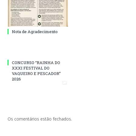
Nota de Agradecimento
CONCURSO “RAINHA DO
XXXI FESTIVAL DO
VAQUEIRO E PESCADOR”
2026
Os comentários estão fechados.