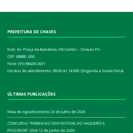
PREFEITURA DE CHAVES
End.: Av. Praça da Bandeira, SN Centro – Chaves PA
CEP: 68880 .000
Fone: (91) 98428-2031
Horário de atendimento: 08:00 às 14:00h (Segunda a Sexta-Feira)
ÚLTIMAS PUBLICAÇÕES
Nota de Agradecimento
23 de julho de 2026
CONCURSO “RAINHA DO XXXI FESTIVAL DO VAQUEIRO E
PESCADOR” 2026
12 de junho de 2026