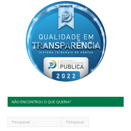
NÃO ENCONTROU O QUE QUERIA?