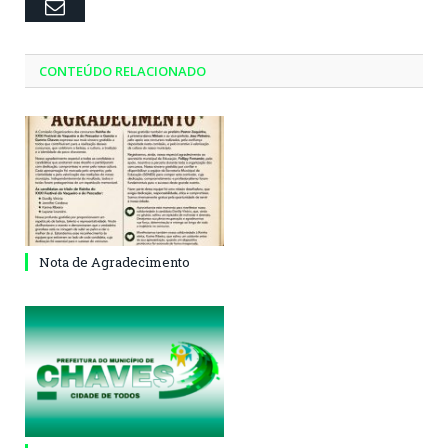
Email
CONTEÚDO RELACIONADO
Nota de Agradecimento