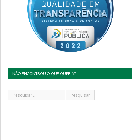
NÃO ENCONTROU O QUE QUERIA?