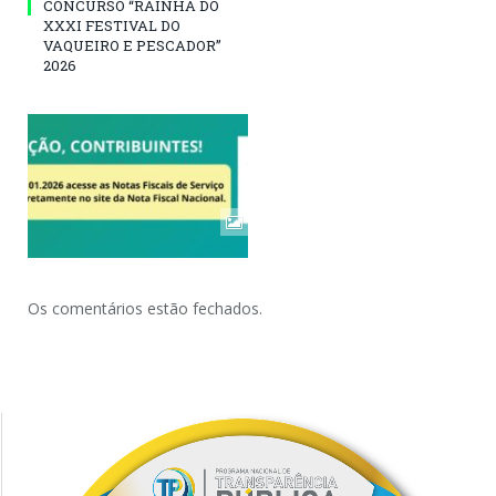
CONCURSO “RAINHA DO
XXXI FESTIVAL DO
VAQUEIRO E PESCADOR”
2026
Os comentários estão fechados.