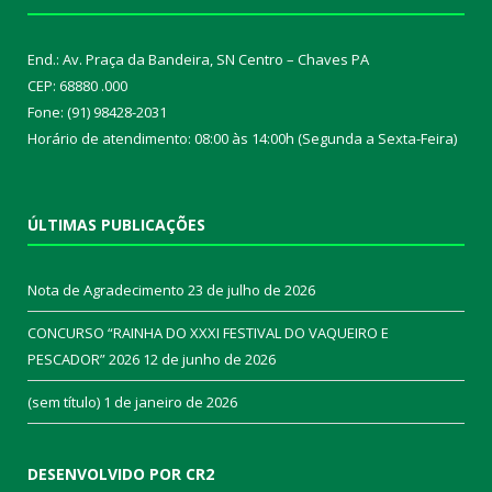
End.: Av. Praça da Bandeira, SN Centro – Chaves PA
CEP: 68880 .000
Fone: (91) 98428-2031
Horário de atendimento: 08:00 às 14:00h (Segunda a Sexta-Feira)
ÚLTIMAS PUBLICAÇÕES
Nota de Agradecimento
23 de julho de 2026
CONCURSO “RAINHA DO XXXI FESTIVAL DO VAQUEIRO E
PESCADOR” 2026
12 de junho de 2026
(sem título)
1 de janeiro de 2026
DESENVOLVIDO POR CR2