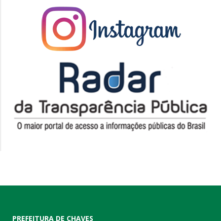
PREFEITURA DE CHAVES