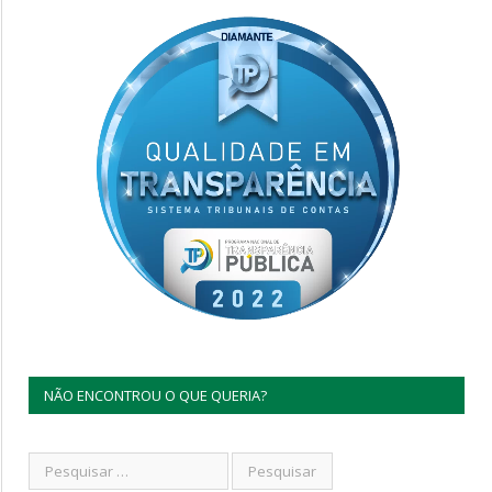
NÃO ENCONTROU O QUE QUERIA?