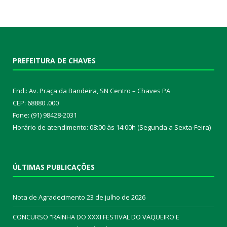
PREFEITURA DE CHAVES
End.: Av. Praça da Bandeira, SN Centro – Chaves PA
CEP: 68880 .000
Fone: (91) 98428-2031
Horário de atendimento: 08:00 às 14:00h (Segunda a Sexta-Feira)
ÚLTIMAS PUBLICAÇÕES
Nota de Agradecimento
23 de julho de 2026
CONCURSO “RAINHA DO XXXI FESTIVAL DO VAQUEIRO E