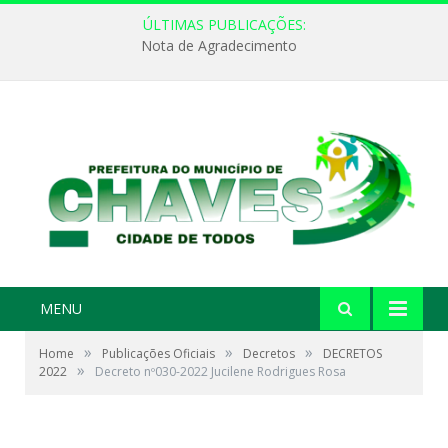
ÚLTIMAS PUBLICAÇÕES:
Nota de Agradecimento
MENU
»
»
»
Home
Publicações Oficiais
Decretos
DECRETOS
»
2022
Decreto nº030-2022 Jucilene Rodrigues Rosa