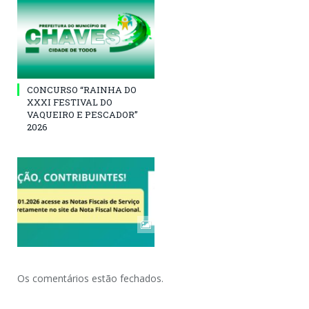
CONCURSO “RAINHA DO
XXXI FESTIVAL DO
VAQUEIRO E PESCADOR”
2026
Os comentários estão fechados.