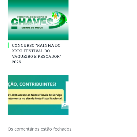
CONCURSO “RAINHA DO
XXXI FESTIVAL DO
VAQUEIRO E PESCADOR”
2026
Os comentários estão fechados.