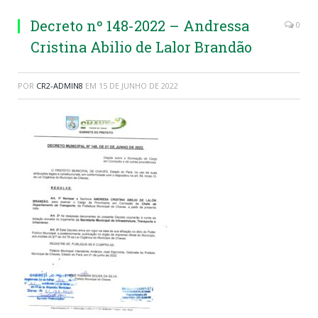
Decreto nº 148-2022 – Andressa
0
Cristina Abilio de Lalor Brandão
POR
CR2-ADMIN8
EM
15 DE JUNHO DE 2022