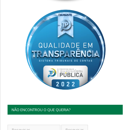
NÃO ENCONTROU O QUE QUERIA?