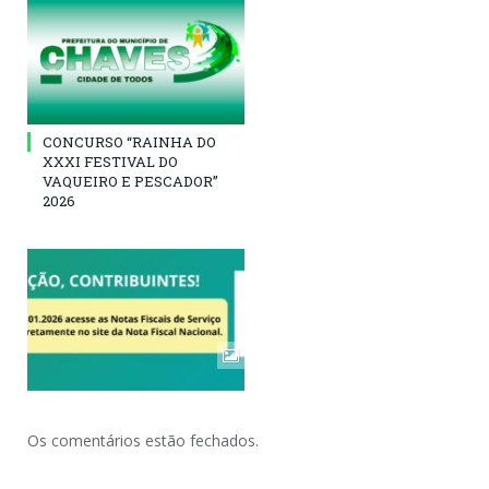
CONCURSO “RAINHA DO
XXXI FESTIVAL DO
VAQUEIRO E PESCADOR”
2026
Os comentários estão fechados.