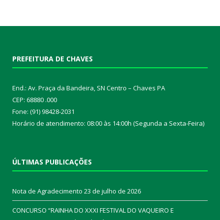
PREFEITURA DE CHAVES
End.: Av. Praça da Bandeira, SN Centro – Chaves PA
CEP: 68880 .000
Fone: (91) 98428-2031
Horário de atendimento: 08:00 às 14:00h (Segunda a Sexta-Feira)
ÚLTIMAS PUBLICAÇÕES
Nota de Agradecimento
23 de julho de 2026
CONCURSO “RAINHA DO XXXI FESTIVAL DO VAQUEIRO E