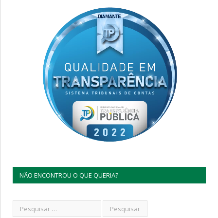
NÃO ENCONTROU O QUE QUERIA?