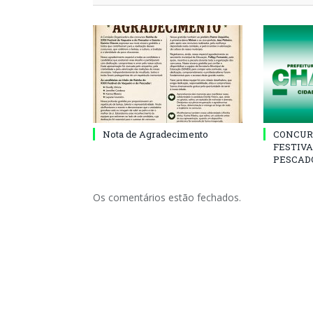
Nota de Agradecimento
CONCUR
FESTIVA
PESCADO
Os comentários estão fechados.