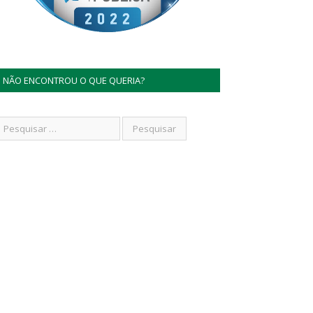
NÃO ENCONTROU O QUE QUERIA?