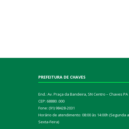
PREFEITURA DE CHAVES
End.: Av. Praça da Bandeira, SN Centro – Chaves PA
CEP: 68880 .000
Fone: (91) 98428-2031
Horário de atendimento: 08:00 às 14:00h (Segunda 
Sexta-Feira)