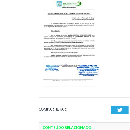
COMPARTILHAR:
Twi
CONTEÚDO RELACIONADO