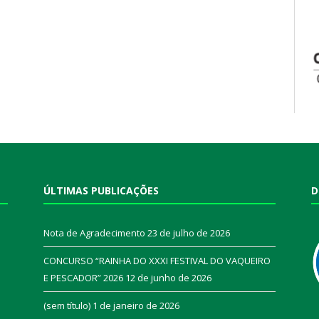
ÚLTIMAS PUBLICAÇÕES
D
Nota de Agradecimento
23 de julho de 2026
CONCURSO “RAINHA DO XXXI FESTIVAL DO VAQUEIRO
E PESCADOR” 2026
12 de junho de 2026
a
(sem título)
1 de janeiro de 2026