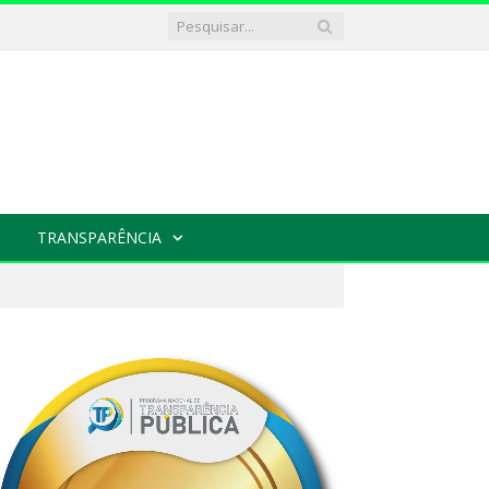
TRANSPARÊNCIA