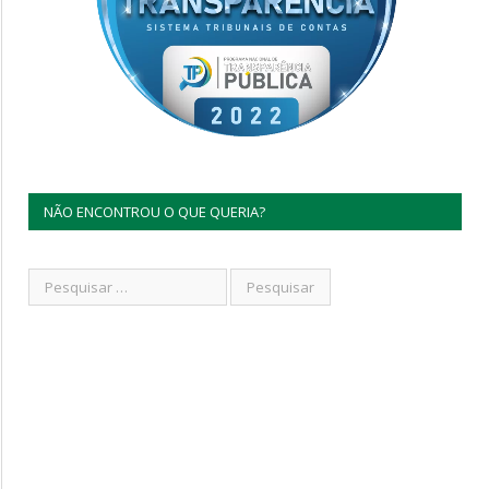
NÃO ENCONTROU O QUE QUERIA?