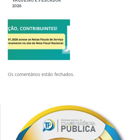
2026
Os comentários estão fechados.