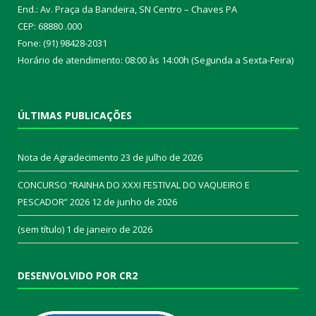
End.: Av. Praça da Bandeira, SN Centro – Chaves PA
CEP: 68880 .000
Fone: (91) 98428-2031
Horário de atendimento: 08:00 às 14:00h (Segunda a Sexta-Feira)
ÚLTIMAS PUBLICAÇÕES
Nota de Agradecimento
23 de julho de 2026
CONCURSO “RAINHA DO XXXI FESTIVAL DO VAQUEIRO E
PESCADOR” 2026
12 de junho de 2026
(sem título)
1 de janeiro de 2026
DESENVOLVIDO POR CR2