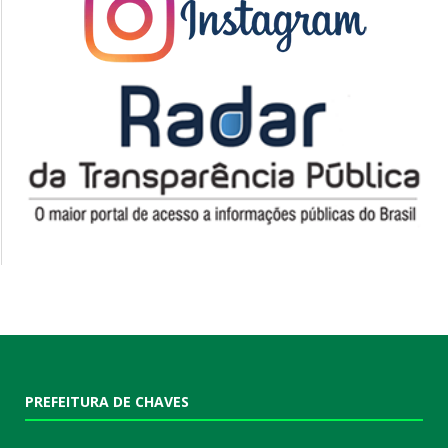
PREFEITURA DE CHAVES