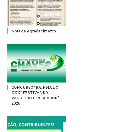
Nota de Agradecimento
CONCURSO “RAINHA DO
XXXI FESTIVAL DO
VAQUEIRO E PESCADOR”
2026