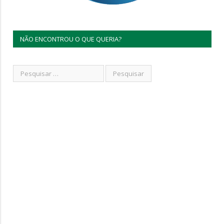
NÃO ENCONTROU O QUE QUERIA?