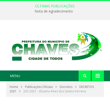
ÚLTIMAS PUBLICAÇÕES:
Nota de Agradecimento
MENU
»
»
»
Home
Publicações Oficiais
Decretos
DECRETOS
»
2021
225-2021 – Elizama Alves dos Santos Ferreira