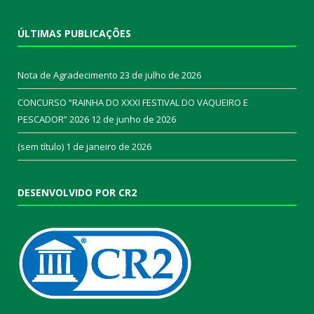
ÚLTIMAS PUBLICAÇÕES
Nota de Agradecimento
23 de julho de 2026
CONCURSO “RAINHA DO XXXI FESTIVAL DO VAQUEIRO E
PESCADOR” 2026
12 de junho de 2026
(sem título)
1 de janeiro de 2026
DESENVOLVIDO POR CR2