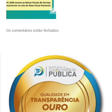
Os comentários estão fechados.