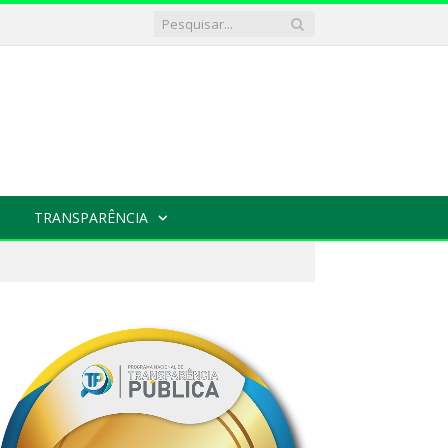
TRANSPARÊNCIA