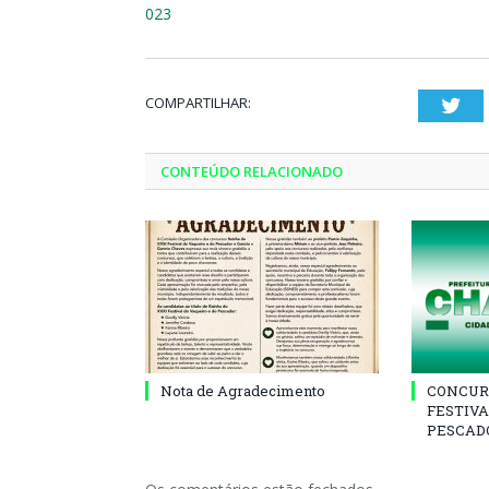
023
COMPARTILHAR:
Twi
CONTEÚDO RELACIONADO
Nota de Agradecimento
CONCUR
FESTIVA
PESCADO