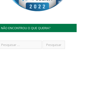
NÃO ENCONTROU O QUE QUERIA?