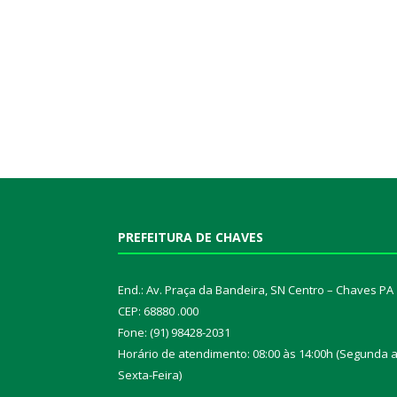
PREFEITURA DE CHAVES
End.: Av. Praça da Bandeira, SN Centro – Chaves PA
CEP: 68880 .000
Fone: (91) 98428-2031
Horário de atendimento: 08:00 às 14:00h (Segunda 
Sexta-Feira)