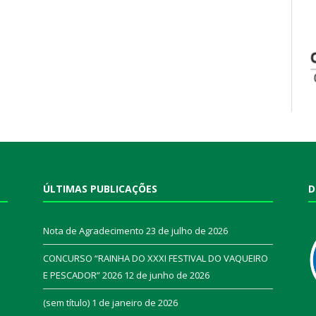
ÚLTIMAS PUBLICAÇÕES
D
Nota de Agradecimento
23 de julho de 2026
CONCURSO “RAINHA DO XXXI FESTIVAL DO VAQUEIRO
E PESCADOR” 2026
12 de junho de 2026
a
(sem título)
1 de janeiro de 2026