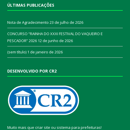
ÚLTIMAS PUBLICAÇÕES
Nota de Agradecimento
23 de julho de 2026
CONCURSO “RAINHA DO XXXI FESTIVAL DO VAQUEIRO E
PESCADOR” 2026
12 de junho de 2026
(sem título)
1 de janeiro de 2026
DESENVOLVIDO POR CR2
Muito mais que
criar site
ou
sistema para prefeituras
!