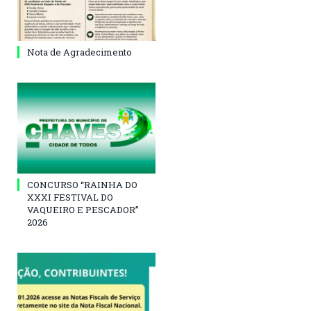
Nota de Agradecimento
CONCURSO “RAINHA DO
XXXI FESTIVAL DO
VAQUEIRO E PESCADOR”
2026