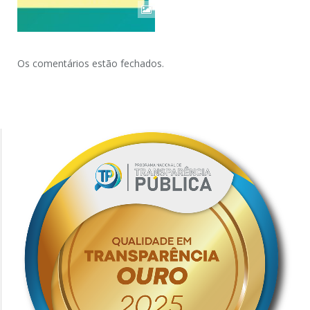
Os comentários estão fechados.