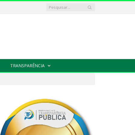
TRANSPARÊNCIA