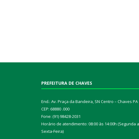
PREFEITURA DE CHAVES
End.: Av. Praça da Bandeira, SN Centro – Chaves PA
CEP: 68880 .000
Fone: (91) 98428-2031
Horário de atendimento: 08:00 às 14:00h (Segunda 
Sexta-Feira)