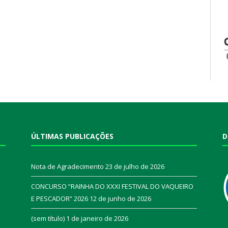
ÚLTIMAS PUBLICAÇÕES
D
Nota de Agradecimento
23 de julho de 2026
CONCURSO “RAINHA DO XXXI FESTIVAL DO VAQUEIRO
E PESCADOR” 2026
12 de junho de 2026
a
(sem título)
1 de janeiro de 2026