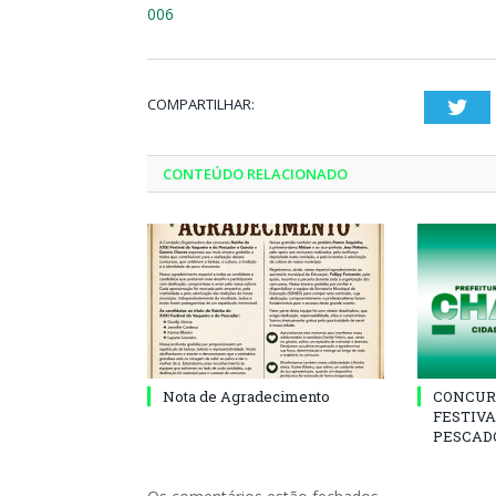
006
COMPARTILHAR:
Twi
CONTEÚDO RELACIONADO
Nota de Agradecimento
CONCUR
FESTIVA
PESCADO