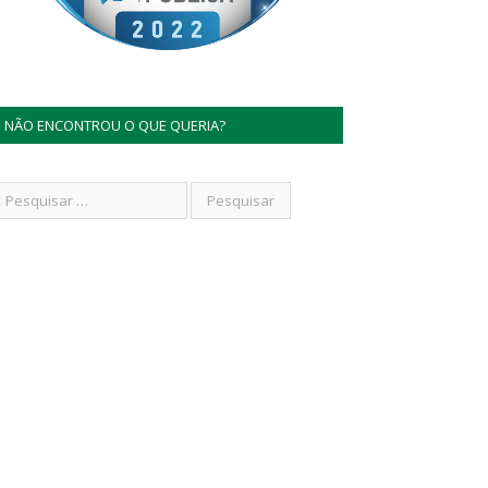
NÃO ENCONTROU O QUE QUERIA?