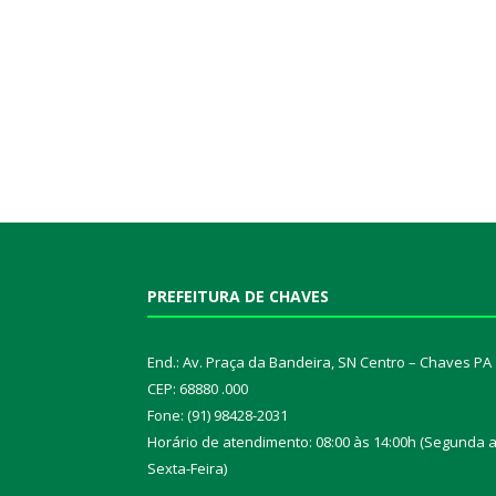
PREFEITURA DE CHAVES
End.: Av. Praça da Bandeira, SN Centro – Chaves PA
CEP: 68880 .000
Fone: (91) 98428-2031
Horário de atendimento: 08:00 às 14:00h (Segunda 
Sexta-Feira)