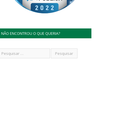
NÃO ENCONTROU O QUE QUERIA?