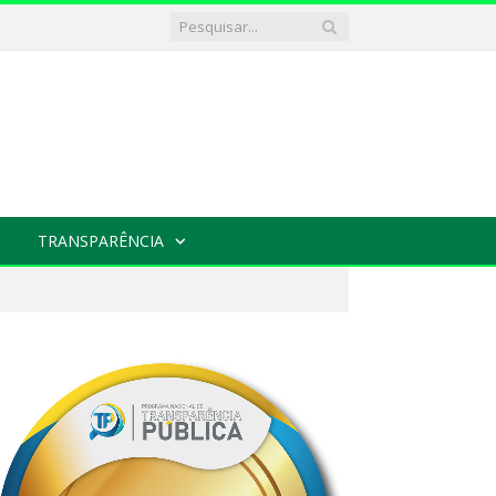
TRANSPARÊNCIA