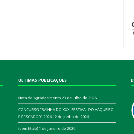
ÚLTIMAS PUBLICAÇÕES
D
Nota de Agradecimento
23 de julho de 2026
CONCURSO “RAINHA DO XXXI FESTIVAL DO VAQUEIRO
E PESCADOR” 2026
12 de junho de 2026
a
(sem título)
1 de janeiro de 2026