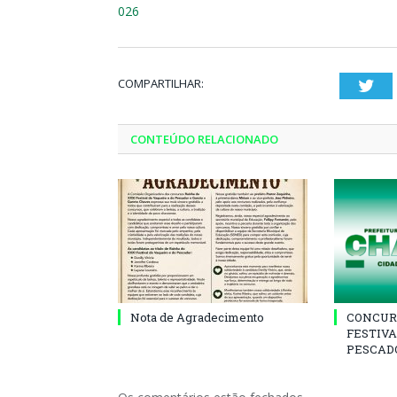
026
COMPARTILHAR:
Twi
CONTEÚDO RELACIONADO
Nota de Agradecimento
CONCUR
FESTIVA
PESCADO