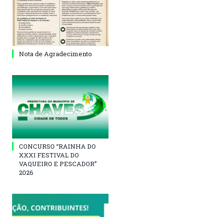
Nota de Agradecimento
CONCURSO “RAINHA DO
XXXI FESTIVAL DO
VAQUEIRO E PESCADOR”
2026