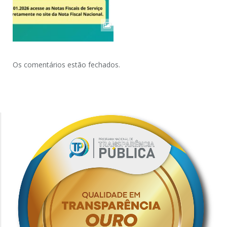
Os comentários estão fechados.