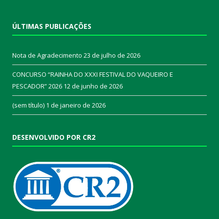
ÚLTIMAS PUBLICAÇÕES
Nota de Agradecimento
23 de julho de 2026
CONCURSO “RAINHA DO XXXI FESTIVAL DO VAQUEIRO E
PESCADOR” 2026
12 de junho de 2026
(sem título)
1 de janeiro de 2026
DESENVOLVIDO POR CR2