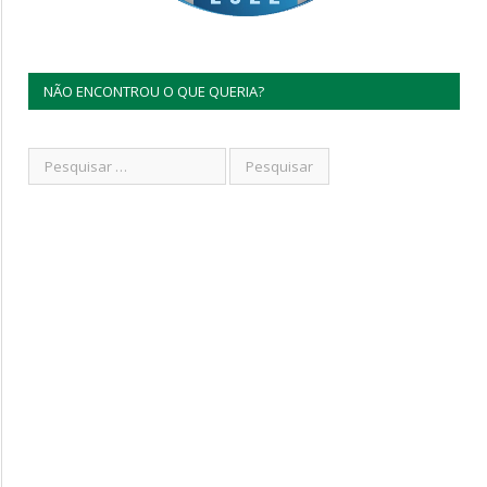
NÃO ENCONTROU O QUE QUERIA?