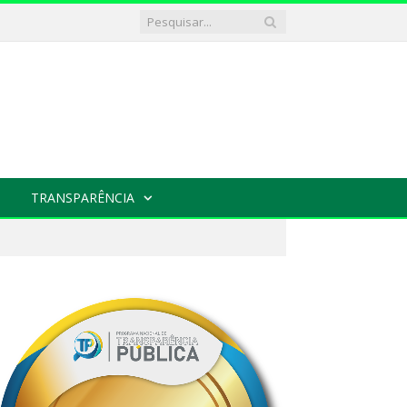
TRANSPARÊNCIA