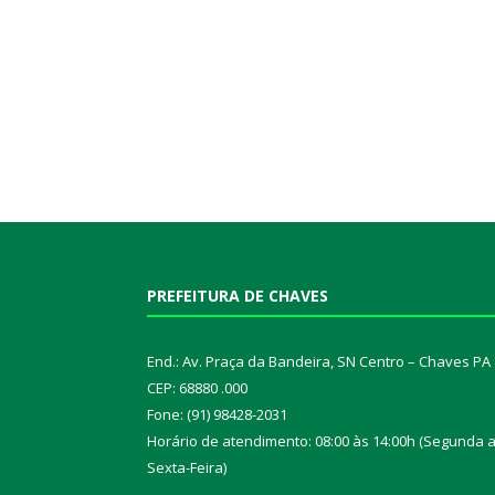
PREFEITURA DE CHAVES
End.: Av. Praça da Bandeira, SN Centro – Chaves PA
CEP: 68880 .000
Fone: (91) 98428-2031
Horário de atendimento: 08:00 às 14:00h (Segunda 
Sexta-Feira)