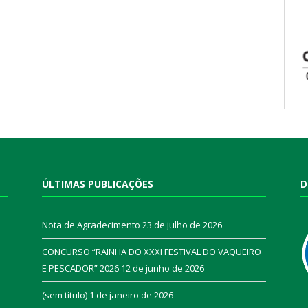
ÚLTIMAS PUBLICAÇÕES
D
Nota de Agradecimento
23 de julho de 2026
CONCURSO “RAINHA DO XXXI FESTIVAL DO VAQUEIRO
E PESCADOR” 2026
12 de junho de 2026
a
(sem título)
1 de janeiro de 2026