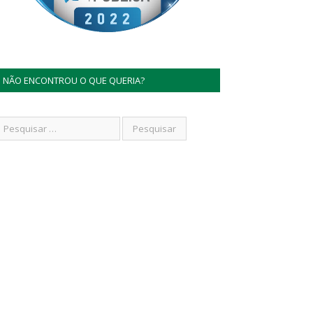
NÃO ENCONTROU O QUE QUERIA?