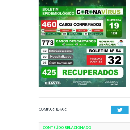
COMPARTILHAR:
Twi
CONTEÚDO RELACIONADO