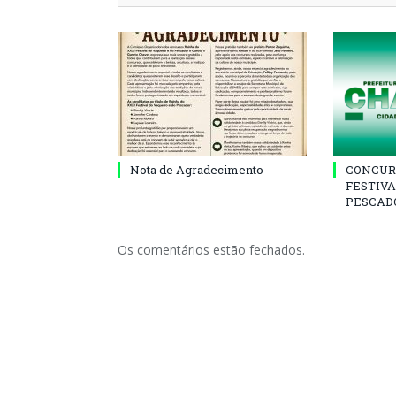
Nota de Agradecimento
CONCUR
FESTIVA
PESCADO
Os comentários estão fechados.